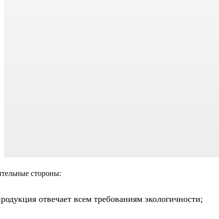
тельные стороны:
продукция отвечает всем требованиям экологичности;