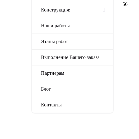
56
Конструкция:
Наши работы
Этапы работ
Выполнение Вашего заказа
Партнерам
Блог
Контакты