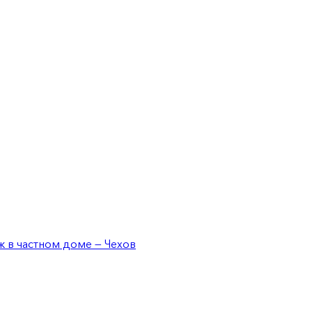
ж в частном доме — Чехов