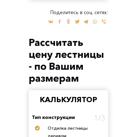
Поделитесь в соц. сетях:
Рассчитать
цену лестницы
- по Вашим
размерам
КАЛЬКУЛЯТОР
1/3
Тип конструкции
Отделка лестницы
деревом