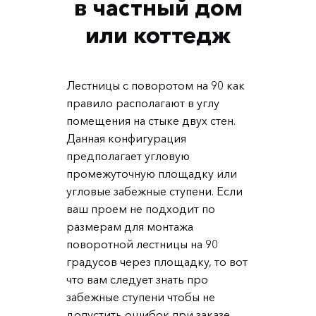
в частный дом
или коттедж
Лестницы с поворотом на 90 как
правило располагают в углу
помещения на стыке двух стен.
Данная конфигурация
предполагает угловую
промежуточную площадку или
угловые забежные ступени. Если
ваш проем не подходит по
размерам для монтажа
поворотной лестницы на 90
градусов через площадку, то вот
что вам следует знать про
забежные ступени чтобы не
допустить ошибок при заказе