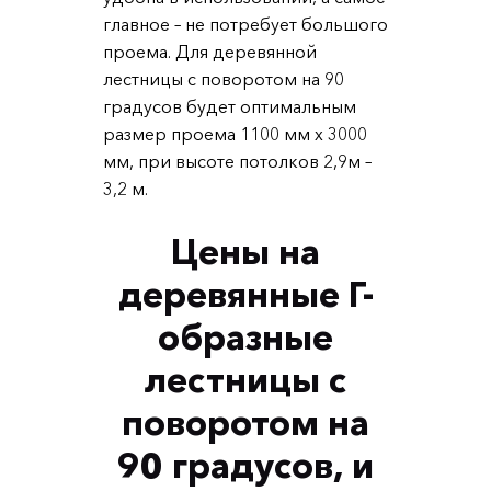
главное – не потребует большого
проема. Для деревянной
лестницы с поворотом на 90
градусов будет оптимальным
размер проема 1100 мм х 3000
мм, при высоте потолков 2,9м –
3,2 м.
Цены на
деревянные Г-
образные
лестницы с
поворотом на
90 градусов, и