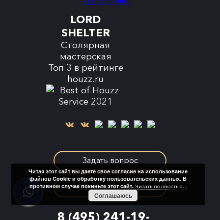
LORD
SHELTER
Столярная
мастерская
Топ 3 в рейтинге
houzz.ru
Задать вопрос
Читая этот сайт вы даете свое согласие на использование
файлов Cookie и обработку пользовательских данных. В
противном случае покиньте этот сайт.
Обратный звонок
Читать полностью...
Соглашаюсь
8 (495) 241-19-