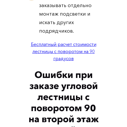
заказывать отдельно
монтаж подсветки и
искать других
подрядчиков.
Бесплатный расчет стоимости
лестницы с поворотом на 90
градусов
Ошибки при
заказе угловой
лестницы с
поворотом 90
на второй этаж