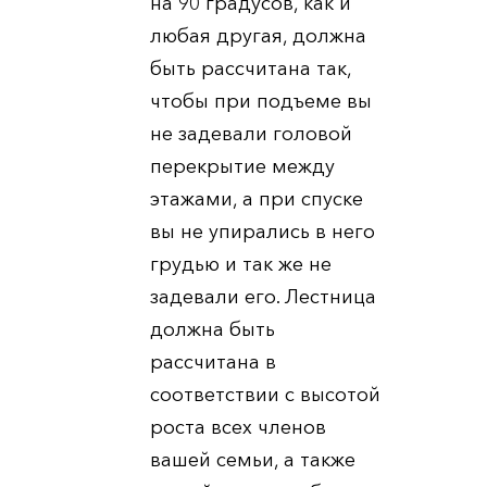
на 90 градусов, как и
любая другая, должна
быть рассчитана так,
чтобы при подъеме вы
не задевали головой
перекрытие между
этажами, а при спуске
вы не упирались в него
грудью и так же не
задевали его. Лестница
должна быть
рассчитана в
соответствии с высотой
роста всех членов
вашей семьи, а также