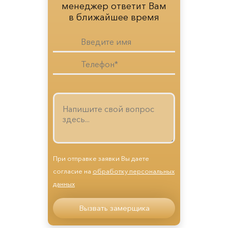
менеджер ответит Вам
в ближайшее время
При отправке заявки Вы даете
согласие на
обработку персональных
данных