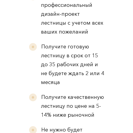
профессиональный
дизайн-проект
лестницы с учетом всех
ваших пожеланий
Получите готовую
лестницу в срок от 15
до 35 рабочих дней и
не будете ждать 2 или 4
месяца
Получите качественную
лестницу по цене на 5-
14% ниже рыночной
Не нужно будет