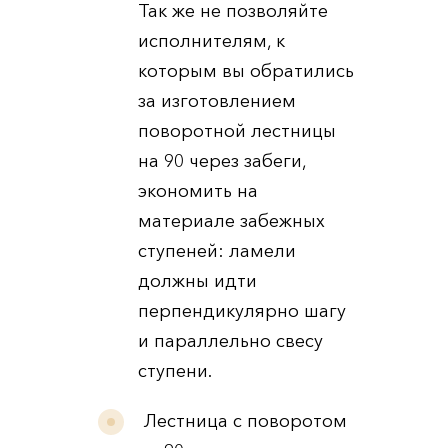
Так же не позволяйте
исполнителям, к
которым вы обратились
за изготовлением
поворотной лестницы
на 90 через забеги,
экономить на
материале забежных
ступеней: ламели
должны идти
перпендикулярно шагу
и параллельно свесу
ступени.
Лестница с поворотом