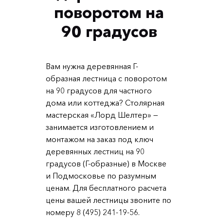
поворотом на
90 градусов
Вам нужна деревянная Г-
образная лестница с поворотом
на 90 градусов для частного
дома или коттеджа? Столярная
мастерская «Лорд Шелтер» —
занимается изготовлением и
монтажом на заказ под ключ
деревянных лестниц на 90
градусов (Г-образные) в Москве
и Подмосковье по разумным
ценам. Для бесплатного расчета
цены вашей лестницы звоните по
номеру 8 (495) 241-19-56.