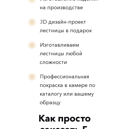
на производстве
3D дизайн-проект
лестницы в подарок
Изготавливаем
лестницы любой
сложности
Профессиональная
покраска в камере по
каталогу или вашему
образцу
Как просто