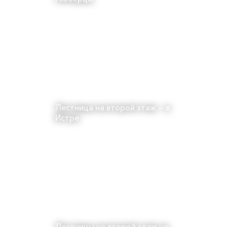
Лестница на второй этаж — в
Истре
Лестницы на второй этаж на