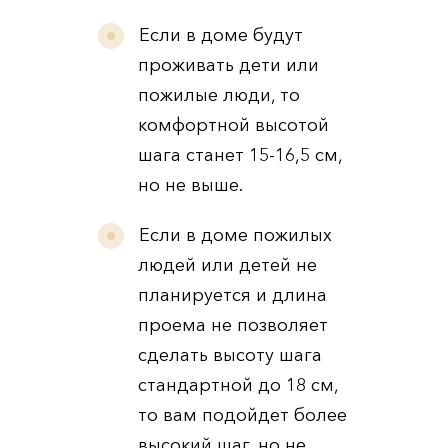
Если в доме будут
проживать дети или
пожилые люди, то
комфортной высотой
шага станет 15-16,5 см,
но не выше.
Если в доме пожилых
людей или детей не
планируется и длина
проема не позволяет
сделать высоту шага
стандартной до 18 см,
то вам подойдет более
высокий шаг, но не