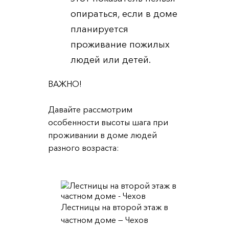
опираться, если в доме
планируется
проживание пожилых
людей или детей.
ВАЖНО
!
Давайте рассмотрим
особенности высоты шага при
проживании в доме людей
разного возраста:
Лестницы на второй этаж в
частном доме — Чехов