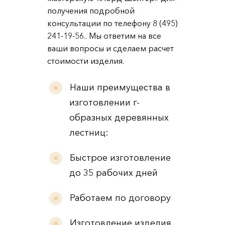
получения подробной
консультации по телефону 8 (495)
241-19-56.. Мы ответим на все
ваши вопросы и сделаем расчет
стоимости изделия.
Наши преимущества в
изготовлении г-
образных деревянных
лестниц:
Быстрое изготовление
до 35 рабочих дней
Работаем по договору
Изготовление изделия