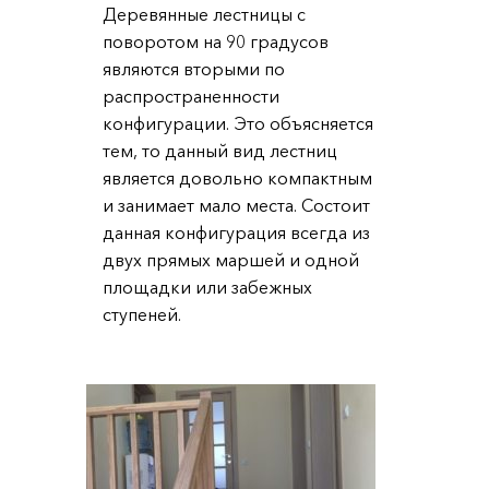
Деревянные лестницы с
поворотом на 90 градусов
являются вторыми по
распространенности
конфигурации. Это объясняется
тем, то данный вид лестниц
является довольно компактным
и занимает мало места. Состоит
данная конфигурация всегда из
двух прямых маршей и одной
площадки или забежных
ступеней.