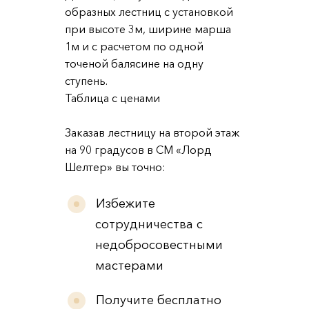
образных лестниц с установкой
при высоте 3м, ширине марша
1м и с расчетом по одной
точеной балясине на одну
ступень.
Таблица с ценами
Заказав лестницу на второй этаж
на 90 градусов в СМ «Лорд
Шелтер» вы точно:
Избежите
сотрудничества с
недобросовестными
мастерами
Получите бесплатно