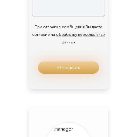
При отправке сообщения Вы даете
согласие на
обработку персональных
данных