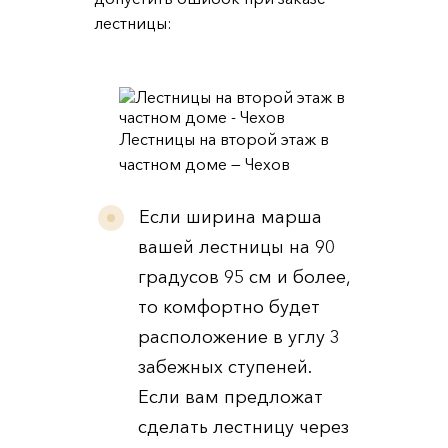
лестницы:
Лестницы на второй этаж в
частном доме — Чехов
Если ширина марша
вашей лестницы на 90
градусов 95 см и более,
то комфортно будет
расположение в углу 3
забежных ступеней.
Если вам предложат
сделать лестницу через