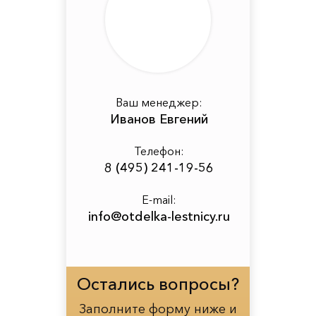
Ваш менеджер:
Иванов Евгений
Телефон:
8 (495) 241-19-56
E-mail:
info@otdelka-lestnicy.ru
Остались вопросы?
Заполните форму ниже и