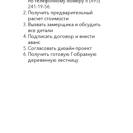
по телефонному номеру 8 (495)
241-19-56.
Получить предварительный
расчет стоимости
Вызвать замерщика и обсудить
все детали
Подписать договор и внести
аванс
Согласовать дизайн-проект
Получить готовую Г-образную
деревянную лестницу