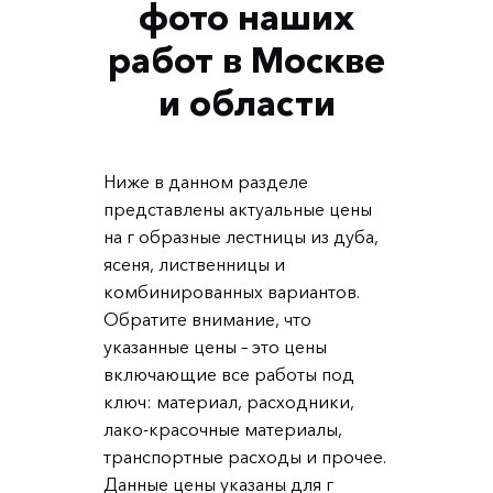
фото наших
работ в Москве
и области
Ниже в данном разделе
представлены актуальные цены
на г образные лестницы из дуба,
ясеня, лиственницы и
комбинированных вариантов.
Обратите внимание, что
указанные цены – это цены
включающие все работы под
ключ: материал, расходники,
лако-красочные материалы,
транспортные расходы и прочее.
Данные цены указаны для г